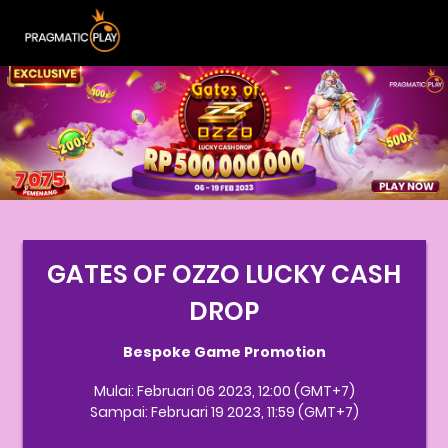
GATES OF OZZO LUCKY CASH
DROP
Bespoke Game Promotion
Mulai: Februari 06 2023, 12:00 (GMT+7)
Sampai: Februari 19 2023, 11:59 (GMT+7)