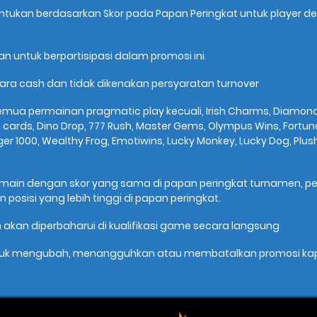
tukan berdasarkan Skor pada Papan Peringkat untuk player d
 untuk berpartisipasi dalam promosi ini.
cara cash dan tidak dikenakan persyaratan turnover
semua permainan pragmatic play kecuali, Irish Charms, Diamonds
cards, Dino Drop, 777 Rush, Master Gems, Olympus Wins, Fortune 
ger 1000, Wealthy Frog, Emotiwins, Lucky Monkey, Lucky Dog, Plush
pemain dengan skor yang sama di papan peringkat turnamen, 
sisi yang lebih tinggi di papan peringkat.
 akan diperbaharui di kualifikasi game secara langsung
ntuk mengubah, menangguhkan atau membatalkan promosi kap