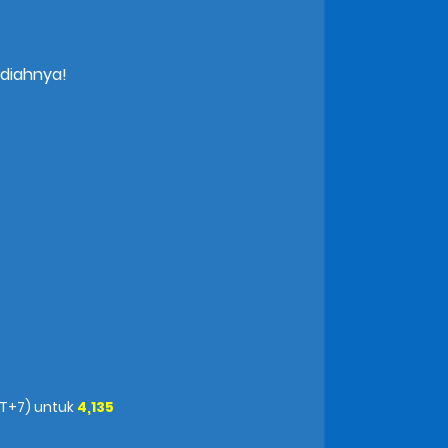
diahnya!
MT+7) untuk
4,135