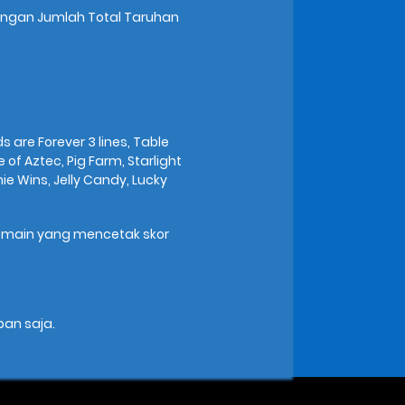
engan Jumlah Total Taruhan
 are Forever 3 lines, Table
of Aztec, Pig Farm, Starlight
ie Wins, Jelly Candy, Lucky
pemain yang mencetak skor
an saja.