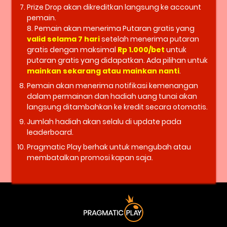
Prize Drop akan dikreditkan langsung ke account
pemain.
8. Pemain akan menerima Putaran gratis yang
valid
selama
7
hari
setelah menerima putaran
gratis dengan maksimal
Rp 1.000/bet
untuk
putaran gratis yang didapatkan. Ada pilihan untuk
mainkan
sekarang
atau
mainkan
nanti
.
Pemain akan menerima notifikasi kemenangan
dalam permainan dan hadiah uang tunai akan
langsung ditambahkan ke kredit secara otomatis.
Jumlah hadiah akan selalu di update pada
leaderboard.
Pragmatic Play berhak untuk mengubah atau
membatalkan promosi kapan saja.